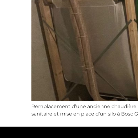
Remplacement d’une ancienne chaudière f
sanitaire et mise en place d’un silo à Bosc