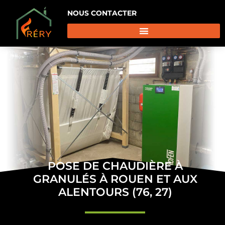
NOUS CONTACTER
POSE DE CHAUDIÈRE À
GRANULÉS À ROUEN ET AUX
ALENTOURS (76, 27)