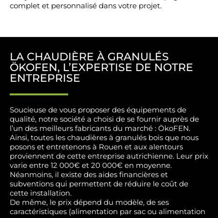
complet et personnalisé dans votre projet.
LA CHAUDIÈRE À GRANULÉS
ÖKOFEN, L’EXPERTISE DE NOTRE
ENTREPRISE
Soucieuse de vous proposer des équipements de
qualité, notre société a choisi de se fournir auprès de
l’un des meilleurs fabricants du marché : ÖkoFEN.
Ainsi, toutes les chaudières à granulés bois que nous
posons et entretenons à Rouen et aux alentours
proviennent de cette entreprise autrichienne. Leur prix
varie entre 12 000€ et 20 000€ en moyenne.
Néanmoins, il existe des aides financières et
subventions qui permettent de réduire le coût de
cette installation.
De même, le prix dépend du modèle, de ses
caractéristiques (alimentation par sac ou alimentation