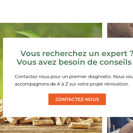
Vous recherchez un expert 
Vous avez besoin de conseils
Contactez nous pour un premier diagnostic. Nous vo
accompagnons de A à Z sur votre projet rénovation.
CONTACTEZ-NOUS