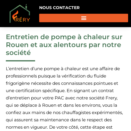
NOUS CONTACTER
Entretien de pompe à chaleur sur
Rouen et aux alentours par notre
société
L’entretien d’une pompe à chaleur est une affaire de
professionnels puisque la vérification du fluide
frigorigène nécessite des connaissances pointues et
une certification spécifique. En signant un contrat
d’entretien pour votre PAC avec notre société Frery,
qui se déplace à Rouen et dans les environs, vous la
confiez aux mains de nos chauffagistes expérimentés,
qui assurent sa maintenance dans le respect des
normes en vigueur. De votre côté, cette étape est