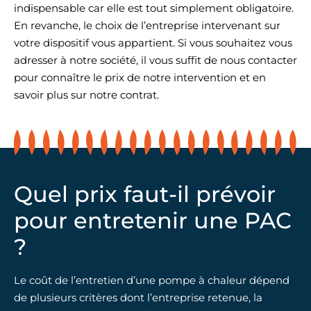
indispensable car elle est tout simplement obligatoire.
En revanche, le choix de l’entreprise intervenant sur
votre dispositif vous appartient. Si vous souhaitez vous
adresser à notre société, il vous suffit de nous contacter
pour connaître le prix de notre intervention et en
savoir plus sur notre contrat.
Quel prix faut-il prévoir
pour entretenir une PAC
?
Le coût de l’entretien d’une pompe à chaleur dépend
de plusieurs critères dont l’entreprise retenue, la