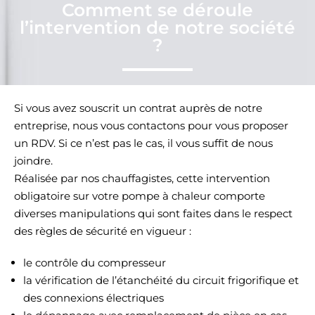
Comment se déroule
l’intervention de notre société
?
Si vous avez souscrit un contrat auprès de notre
entreprise, nous vous contactons pour vous proposer
un RDV. Si ce n’est pas le cas, il vous suffit de nous
joindre.
Réalisée par nos chauffagistes, cette intervention
obligatoire sur votre pompe à chaleur comporte
diverses manipulations qui sont faites dans le respect
des règles de sécurité en vigueur :
le contrôle du compresseur
la vérification de l’étanchéité du circuit frigorifique et
des connexions électriques