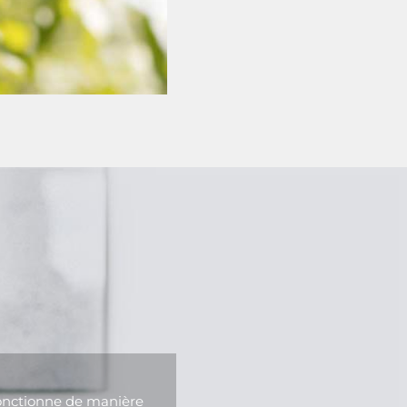
fonctionne de manière