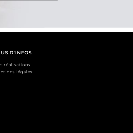
LUS D'INFOS
s réalisations
ntions légales