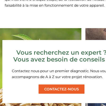
faisabilité à la mise en fonctionnement de votre appareil.
Vous recherchez un expert 
Vous avez besoin de conseils
Contactez nous pour un premier diagnostic. Nous vo
accompagnons de A à Z sur votre projet rénovation.
CONTACTEZ-NOUS