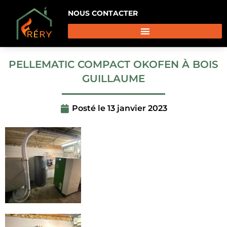
NOUS CONTACTER
PELLEMATIC COMPACT OKOFEN À BOIS
GUILLAUME
Posté le
13 janvier 2023