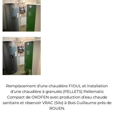
Remplacement d’une chaudière FIOUL et installation
d’une chaudière à granulés (PELLETS) Pellematic
Compact de OKOFEN avec production d’eau chaude
sanitaire et réservoir VRAC (Silo) à Bois Guillaume près de
ROUEN.