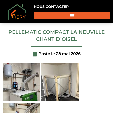
NOUS CONTACTER
PELLEMATIC COMPACT LA NEUVILLE
CHANT D’OISEL
Posté le
28 mai 2026