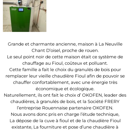
Grande et charmante ancienne, maison à La Neuville
Chant D’oisel, proche de rouen.
Le seul point noir de cette maison était ce système de
chauffage au Fioul, coûteux et polluant.
Cette famille a fait le choix du granulés de bois pour
remplacer leur vieille chaudière Fioul afin de pouvoir se
chauffer confortablement, avec une énergie très
économique et écologique.
Naturellement, ils ont fait le choix d’ OKOFEN, leader des
chaudières, à granulés de bois, et la Société FRERY
l’entreprise Rouennaise partenaire OKOFEN.
Nous avons donc pris en charge l’étude technique,
La dépose de la cuve à fioul et de la chaudière Fioul
existante, La fourniture et pose d’une chaudière à