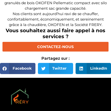
granulés de bois OKOFEN Pellematic compact avec silo
chargement sac grande capacité.
Nos clients sont aujourd’hui ravi de se chauffer,
confortablement, économiquement, et sereinement
grâce à la chaudière, OKOFEN et la Société FRERY.
Vous souhaitez aussi faire appel à nos
services ?
CONTACTEZ-NOUS
Partagez sur :
Facebook
Twitter
LinkedIn