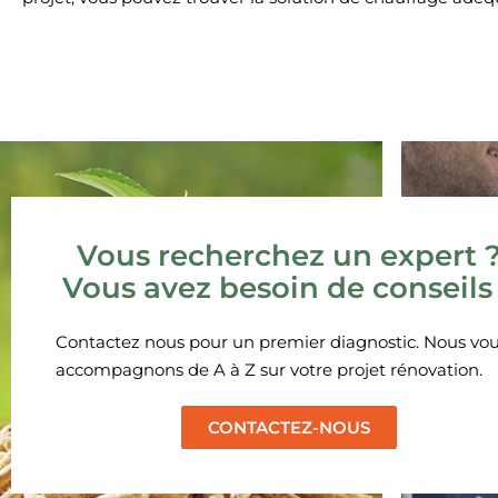
Vous recherchez un expert 
Vous avez besoin de conseils
Contactez nous pour un premier diagnostic. Nous vo
accompagnons de A à Z sur votre projet rénovation.
CONTACTEZ-NOUS