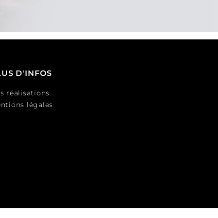
LUS D'INFOS
s réalisations
ntions légales