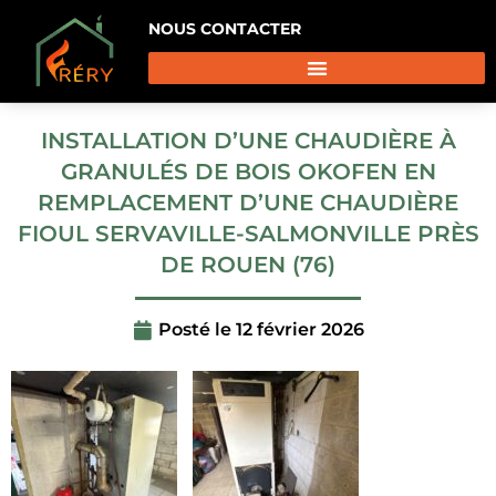
NOUS CONTACTER
INSTALLATION D’UNE CHAUDIÈRE À
GRANULÉS DE BOIS OKOFEN EN
REMPLACEMENT D’UNE CHAUDIÈRE
FIOUL SERVAVILLE-SALMONVILLE PRÈS
DE ROUEN (76)
Posté le
12 février 2026