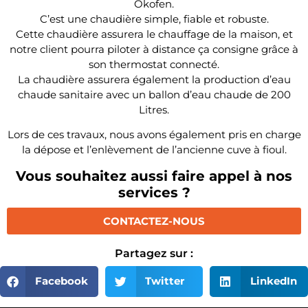
Okofen.
C’est une chaudière simple, fiable et robuste.
Cette chaudière assurera le chauffage de la maison, et
notre client pourra piloter à distance ça consigne grâce à
son thermostat connecté.
La chaudière assurera également la production d’eau
chaude sanitaire avec un ballon d’eau chaude de 200
Litres.
Lors de ces travaux, nous avons également pris en charge
la dépose et l’enlèvement de l’ancienne cuve à fioul.
Vous souhaitez aussi faire appel à nos
services ?
CONTACTEZ-NOUS
Partagez sur :
Facebook
Twitter
LinkedIn