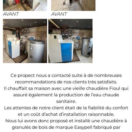
AVANT
AVANT
Ce propect nous a contacté suite à de nombreuses
recommandations de nos clients très satisfaits.
Il chauffait sa maison avec une vieille chaudière Fioul qui
assuré également la production de l’eau chaude
sanitaire.
Les attentes de notre client était de la fiabilité du confort
et un coût d’achat d’installation raisonnable.
Nous lui avons donc proposé et installé une chaudière à
granulés de bois de marque Easypell fabriqué par