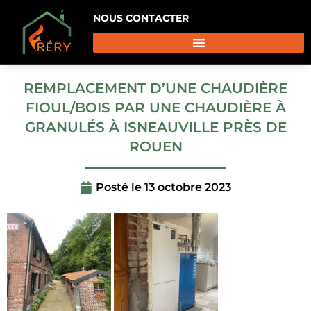
NOUS CONTACTER
REMPLACEMENT D’UNE CHAUDIÈRE
FIOUL/BOIS PAR UNE CHAUDIÈRE À
GRANULÉS À ISNEAUVILLE PRÈS DE
ROUEN
Posté le
13 octobre 2023