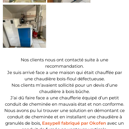
Nos clients nous ont contacté suite à une
recommandation.
Je suis arrivé face a une maison qui était chauffée par
une chaudière bois-fioul défectueuse.
Nos clients m’avaient sollicité pour un devis d’une
chaudière à bois bûche.
J’ai dû faire face a une chaufferie équipé d’un petit
conduit de cheminée en mauvais état et non conforme.
Nous avons pu lui trouver une solution en démontant ce
conduit de cheminée et en installant une chaudière à
granulés de bois,
Easypell fabriqué par Okofen
avec un